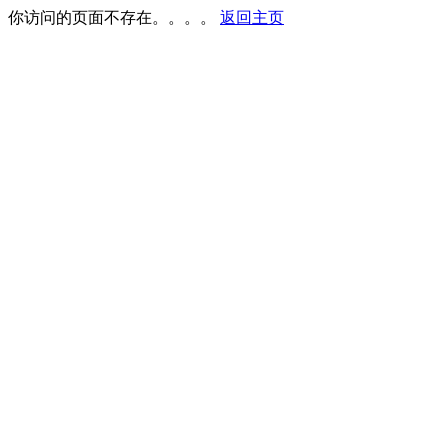
你访问的页面不存在。。。。
返回主页