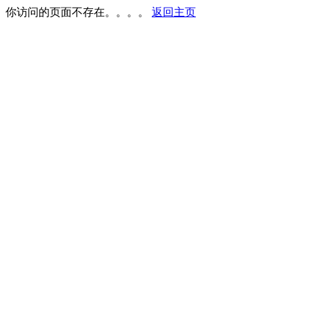
你访问的页面不存在。。。。
返回主页