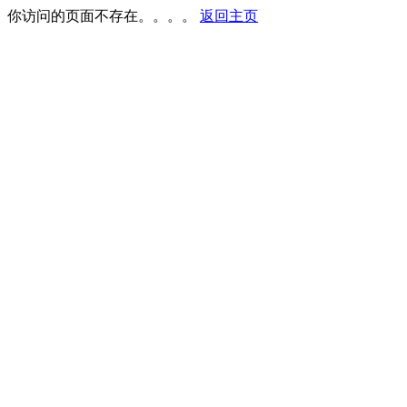
你访问的页面不存在。。。。
返回主页