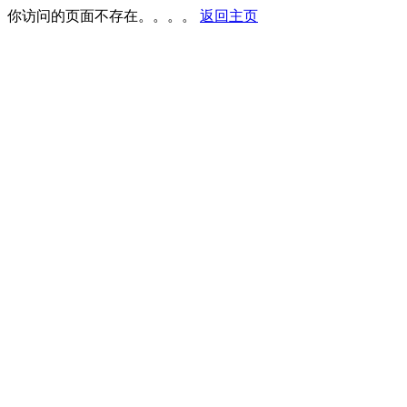
你访问的页面不存在。。。。
返回主页