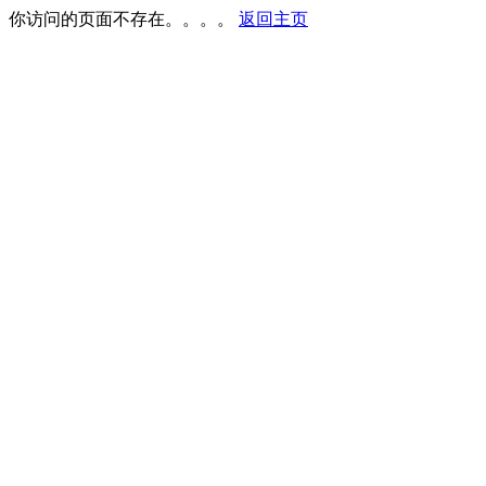
你访问的页面不存在。。。。
返回主页