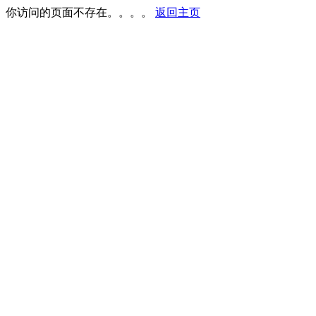
你访问的页面不存在。。。。
返回主页